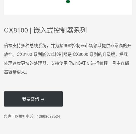
CX8100 | 嵌入式控制器系列
倍福支持多种总线系统，并为紧凑型控制器市场领域提供非常高的开
放性。CX8100 系列嵌入式控制器是 CX8000 系列的升级版，搭载
处理速度更快的处理器，支持使用 TwinCAT 3 进行编程，且主存储
器容量更大。
我要咨询 →
您也可以拨打电话：13668033534