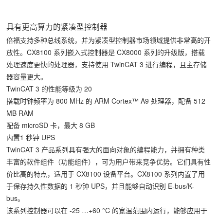
具有更高算力的紧凑型控制器
倍福支持多种总线系统，并为紧凑型控制器市场领域提供非常高的开
放性。CX8100 系列嵌入式控制器是 CX8000 系列的升级版，搭载
处理速度更快的处理器，支持使用 TwinCAT 3 进行编程，且主存储
器容量更大。
TwinCAT 3 的性能等级为 20
搭载时钟频率为 800 MHz 的 ARM Cortex™ A9 处理器，配备 512
MB RAM
配备 microSD 卡，最大 8 GB
内置1 秒钟 UPS
TwinCAT 3 产品系列具有强大的面向对象的编程能力，并拥有种类
丰富的软件组件（功能组件），可为用户带来竞争优势。它们具有性
价比高的特点，适用于 CX8100 设备平台。CX8100 系列内置了用
于保存持久性数据的 1 秒钟 UPS，并且能够自动识别 E-bus/K-
bus。
该系列控制器可以在 -25 …+60 °C 的宽温范围内运行，能够应用于