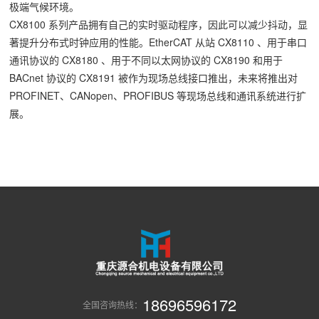
极端气候环境。
CX8100 系列产品拥有自己的实时驱动程序，因此可以减少抖动，显
著提升分布式时钟应用的性能。EtherCAT 从站 CX8110 、用于串口
通讯协议的 CX8180 、用于不同以太网协议的 CX8190 和用于
BACnet 协议的 CX8191 被作为现场总线接口推出，未来将推出对
PROFINET、CANopen、PROFIBUS 等现场总线和通讯系统进行扩
展。
18696596172
全国咨询热线：