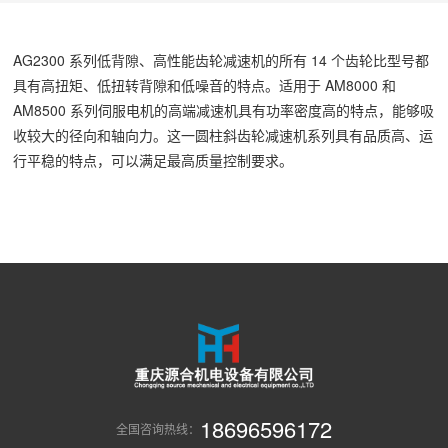
AG2300 系列低背隙、高性能齿轮减速机的所有 14 个齿轮比型号都
具有高扭矩、低扭转背隙和低噪音的特点。适用于 AM8000 和
AM8500 系列伺服电机的高端减速机具有功率密度高的特点，能够吸
收较大的径向和轴向力。这一圆柱斜齿轮减速机系列具有品质高、运
行平稳的特点，可以满足最高质量控制要求。
18696596172
全国咨询热线：