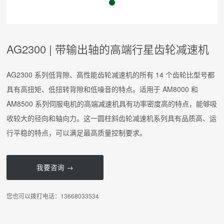
AG2300 | 带输出轴的高端行星齿轮减速机
AG2300 系列低背隙、高性能齿轮减速机的所有 14 个齿轮比型号都
具有高扭矩、低扭转背隙和低噪音的特点。适用于 AM8000 和
AM8500 系列伺服电机的高端减速机具有功率密度高的特点，能够吸
收较大的径向和轴向力。这一圆柱斜齿轮减速机系列具有品质高、运
行平稳的特点，可以满足最高质量控制要求。
我要咨询 →
您也可以拨打电话：13668033534